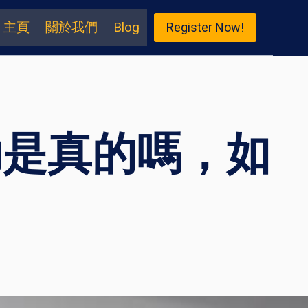
主頁
關於我們
Blog
Register Now!
助是真的嗎，如