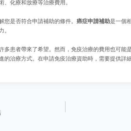
術、化療和放療等治療費用。
解您是否符合申請補助的條件。
癌症申請補助
是一個
力。
許多患者帶來了希望。然而，免疫治療的費用也可能
進的治療方式。在申請免疫治療資助時，需要提供詳
活