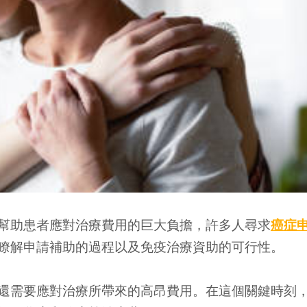
幫助患者應對治療費用的巨大負擔，許多人尋求
癌症
瞭解申請補助的過程以及免疫治療資助的可行性。
還需要應對治療所帶來的高昂費用。在這個關鍵時刻