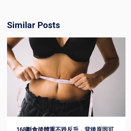
navigation
Similar Posts
168斷食後體重不跌反升，背後原因可