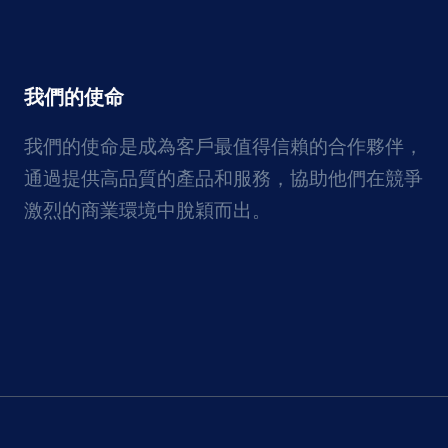
我們的使命
我們的使命是成為客戶最值得信賴的合作夥伴，
通過提供高品質的產品和服務，協助他們在競爭
激烈的商業環境中脫穎而出。