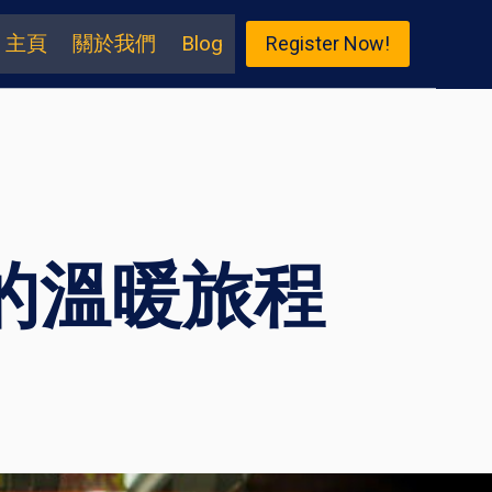
主頁
關於我們
Blog
Register Now!
的溫暖旅程