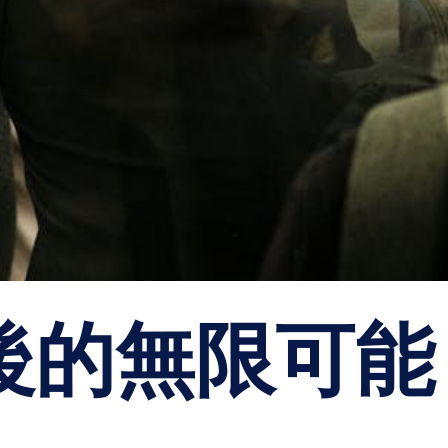
後的無限可能