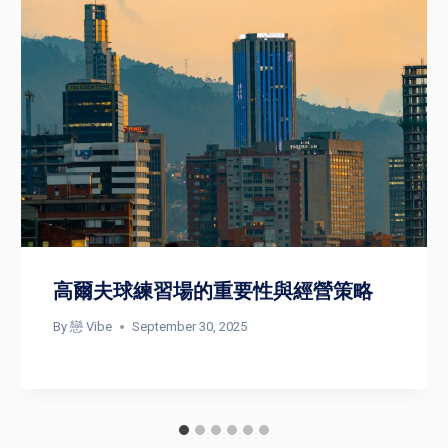
高爾夫球練習場的重要性與經營策略
By
戀 Vibe
September 30, 2025