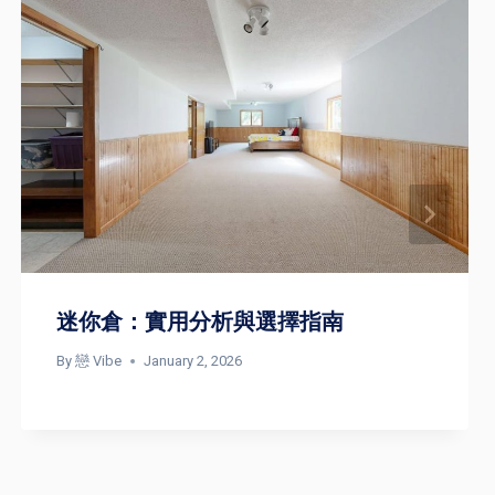
迷你倉：實用分析與選擇指南
By
戀 Vibe
January 2, 2026