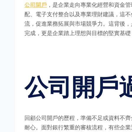
公司開戶
，是企業走向專業化經營和資金管
配、電子支付整合以及專業理財建議，這不
流，促進業務拓展與市場競爭力。這背後，
完成，更是企業踏上理想與目標的堅實基礎
公司開戶
回顧公司開戶的歷程，準備不足或資料不齊
耐心。面對銀行繁重的審核流程，有些企業