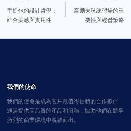
Post
手提包的設計哲學：
高爾夫球練習場的重
結合美感與實用性
要性與經營策略
navigation
我們的使命
我們的使命是成為客戶最值得信賴的合作夥伴，
通過提供高品質的產品和服務，協助他們在競爭
激烈的商業環境中脫穎而出。