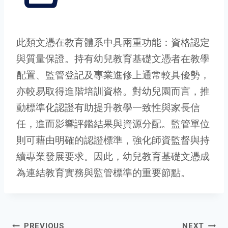
此類文憑在教育體系中具兩重功能：資格認定
與質量保證。持有幼兒教育基礎文憑者在教學
配置、監管登記及專業進修上通常較具優勢，
亦較易取得進階培訓資格。對幼兒園而言，推
動標準化認證有助提升教學一致性與家長信
任，進而影響評鑑結果與資源分配。監管單位
則可藉由明確的認證標準，強化師資監督與持
續專業發展要求。因此，幼兒教育基礎文憑成
為連結教育實務與監管標準的重要節點。
PREVIOUS
NEXT