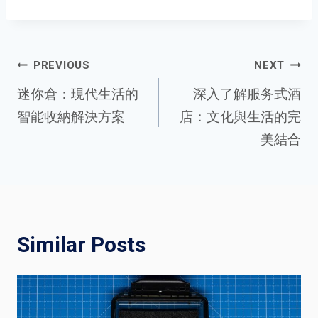
Post
PREVIOUS
NEXT
迷你倉：現代生活的
深入了解服务式酒
智能收納解決方案
店：文化與生活的完
navigation
美結合
Similar Posts