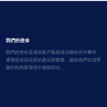
我們的使命
我們的使命是成為客戶最值得信賴的合作夥伴，
通過提供高品質的產品和服務，協助他們在競爭
激烈的商業環境中脫穎而出。