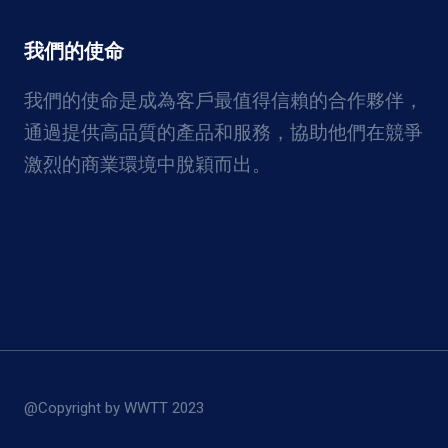
我們的使命
我們的使命是成為客戶最值得信賴的合作夥伴，
通過提供高品質的產品和服務，協助他們在競爭
激烈的商業環境中脫穎而出。
@Copyright by WWTT 2023