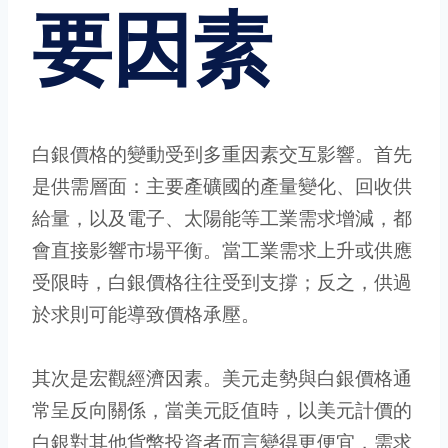
要因素
白銀價格的變動受到多重因素交互影響。首先
是供需層面：主要產礦國的產量變化、回收供
給量，以及電子、太陽能等工業需求增減，都
會直接影響市場平衡。當工業需求上升或供應
受限時，白銀價格往往受到支撐；反之，供過
於求則可能導致價格承壓。
其次是宏觀經濟因素。美元走勢與白銀價格通
常呈反向關係，當美元貶值時，以美元計價的
白銀對其他貨幣投資者而言變得更便宜，需求