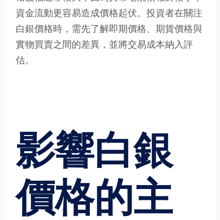
資金流動更容易造成價格起伏。投資者在關注
白銀價格時，需先了解即期價格、期貨價格與
實物買賣之間的差異，並將交易成本納入評
估。
影響白銀
價格的主