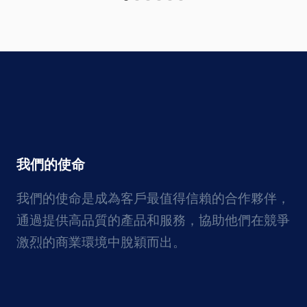
我們的使命
我們的使命是成為客戶最值得信賴的合作夥伴，
通過提供高品質的產品和服務，協助他們在競爭
激烈的商業環境中脫穎而出。