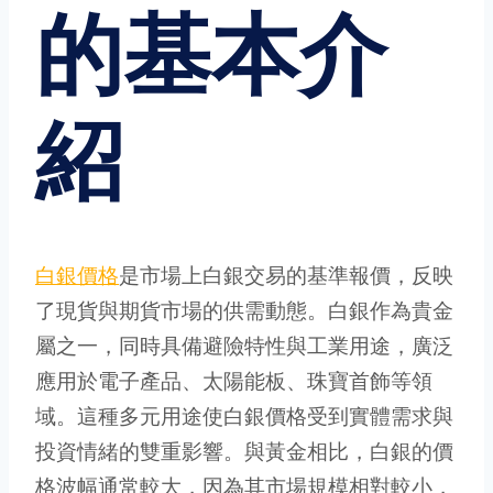
的基本介
紹
白銀價格
是市場上白銀交易的基準報價，反映
了現貨與期貨市場的供需動態。白銀作為貴金
屬之一，同時具備避險特性與工業用途，廣泛
應用於電子產品、太陽能板、珠寶首飾等領
域。這種多元用途使白銀價格受到實體需求與
投資情緒的雙重影響。與黃金相比，白銀的價
格波幅通常較大，因為其市場規模相對較小，