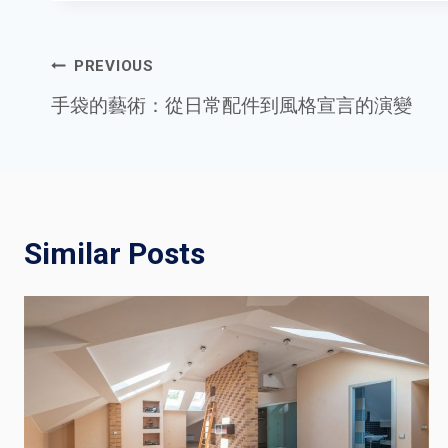
Post
PREVIOUS
手袋的藝術：從日常配件到風格宣言的演變
navigation
Similar Posts