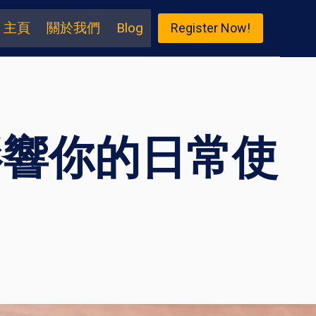
主頁
關於我們
Blog
Register Now!
影響你的日常使