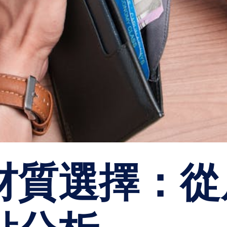
材質選擇：從