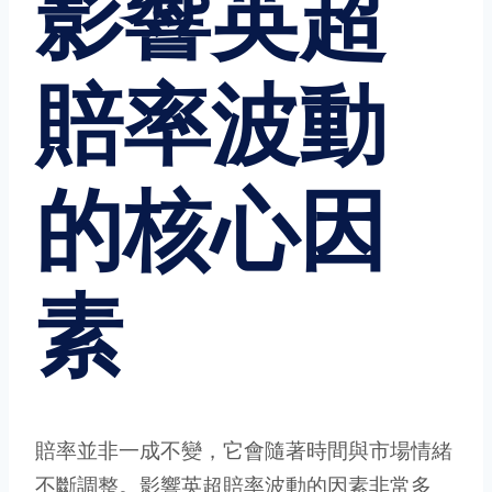
影響英超
賠率波動
的核心因
素
賠率並非一成不變，它會隨著時間與市場情緒
不斷調整。影響英超賠率波動的因素非常多