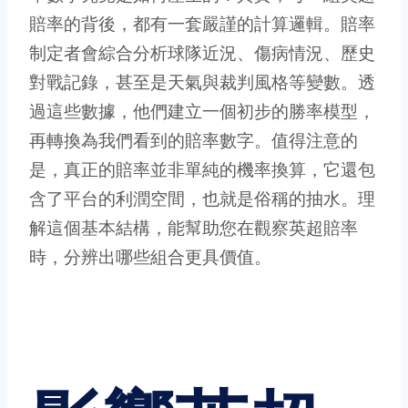
賠率的背後，都有一套嚴謹的計算邏輯。賠率
制定者會綜合分析球隊近況、傷病情況、歷史
對戰記錄，甚至是天氣與裁判風格等變數。透
過這些數據，他們建立一個初步的勝率模型，
再轉換為我們看到的賠率數字。值得注意的
是，真正的賠率並非單純的機率換算，它還包
含了平台的利潤空間，也就是俗稱的抽水。理
解這個基本結構，能幫助您在觀察英超賠率
時，分辨出哪些組合更具價值。