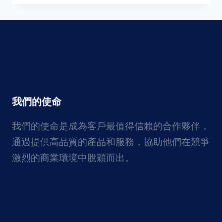
我們的使命
我們的使命是成為客戶最值得信賴的合作夥伴，
通過提供高品質的產品和服務，協助他們在競爭
激烈的商業環境中脫穎而出。